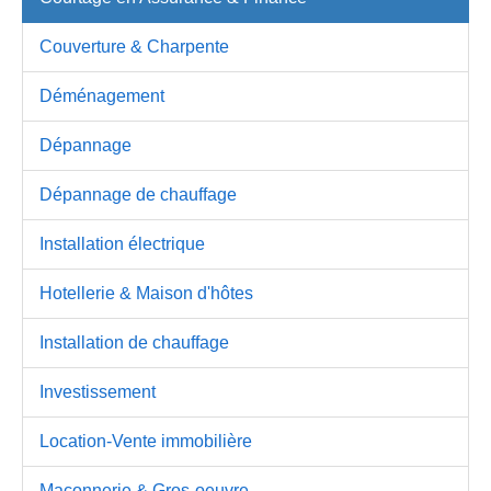
Couverture & Charpente
Déménagement
Dépannage
Dépannage de chauffage
Installation électrique
Hotellerie & Maison d'hôtes
Installation de chauffage
Investissement
Location-Vente immobilière
Maçonnerie & Gros-oeuvre