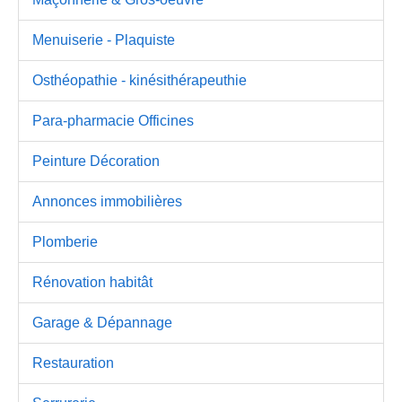
Menuiserie - Plaquiste
Osthéopathie - kinésithérapeuthie
Para-pharmacie Officines
Peinture Décoration
Annonces immobilières
Plomberie
Rénovation habitât
Garage & Dépannage
Restauration