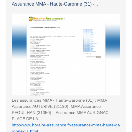
Assurance MMA - Haute-Garonne (31) -...
Les assurances MMA - Haute-Garonne (31) : MMA
Assurance AUTERIVE (31190), MMA Assurance
PEGUILHAN (31350)... Assurance MMA AURIGNAC
PLACE DE LA
http://www.horaire-assurance.fr/assurance-mma-haute-ga
ronne-31.html