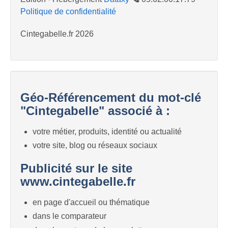
Politique de confidentialité
Cintegabelle.fr 2026
Géo-Référencement du mot-clé
"Cintegabelle" associé à :
votre métier, produits, identité ou actualité
votre site, blog ou réseaux sociaux
Publicité sur le site
www.cintegabelle.fr
en page d'accueil ou thématique
dans le comparateur