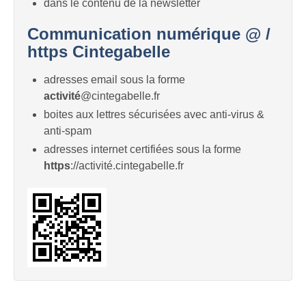
dans le contenu de la newsletter
Communication numérique @ /
https Cintegabelle
adresses email sous la forme
activité
@cintegabelle.fr
boites aux lettres sécurisées avec anti-virus &
anti-spam
adresses internet certifiées sous la forme
https
://activité.cintegabelle.fr