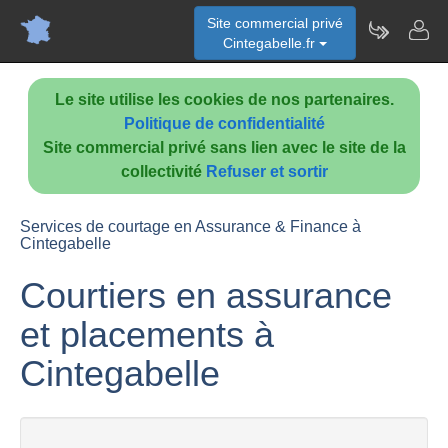
Site commercial privé
Cintegabelle.fr
Le site utilise les cookies de nos partenaires.
Politique de confidentialité
Site commercial privé sans lien avec le site de la
collectivité
Refuser et sortir
Services de courtage en Assurance & Finance à
Cintegabelle
Courtiers en assurance
et placements à
Cintegabelle