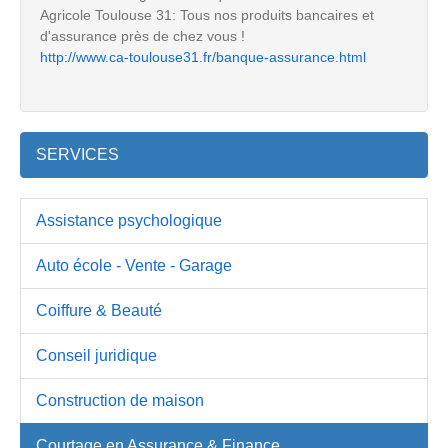
Agricole Toulouse 31: Tous nos produits bancaires et
d'assurance près de chez vous !
http://www.ca-toulouse31.fr/banque-assurance.html
SERVICES
Assistance psychologique
Auto école - Vente - Garage
Coiffure & Beauté
Conseil juridique
Construction de maison
Courtage en Assurance & Finance