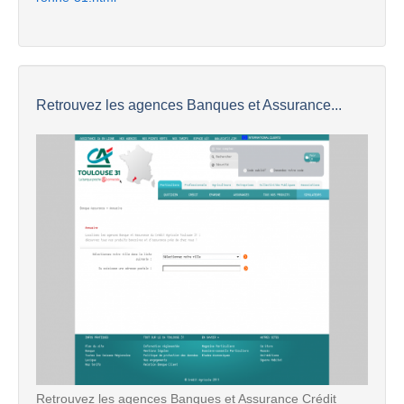
Retrouvez les agences Banques et Assurance...
Retrouvez les agences Banques et Assurance Crédit