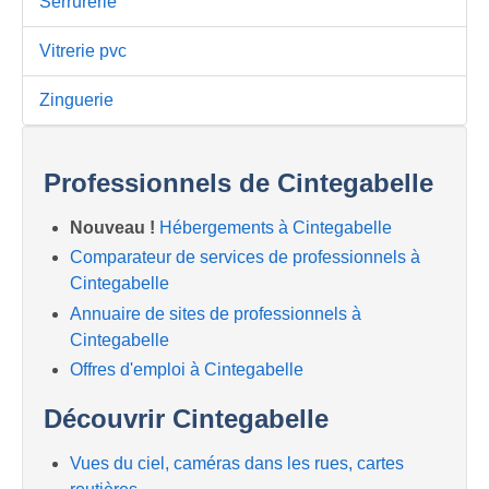
Serrurerie
Vitrerie pvc
Zinguerie
Professionnels de Cintegabelle
Nouveau !
Hébergements à Cintegabelle
Comparateur de services de professionnels à
Cintegabelle
Annuaire de sites de professionnels à
Cintegabelle
Offres d'emploi à Cintegabelle
Découvrir Cintegabelle
Vues du ciel, caméras dans les rues, cartes