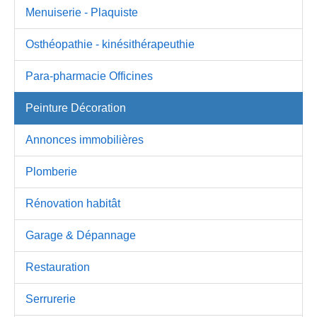
Menuiserie - Plaquiste
Osthéopathie - kinésithérapeuthie
Para-pharmacie Officines
Peinture Décoration
Annonces immobilières
Plomberie
Rénovation habitât
Garage & Dépannage
Restauration
Serrurerie