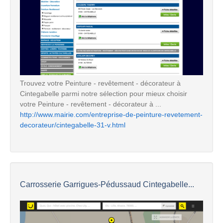
Trouvez votre Peinture - revêtement - décorateur à
Cintegabelle parmi notre sélection pour mieux choisir
votre Peinture - revêtement - décorateur à ...
http://www.mairie.com/entreprise-de-peinture-revetement-
decorateur/cintegabelle-31-v.html
Carrosserie Garrigues-Pédussaud Cintegabelle...