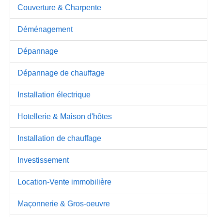
Couverture & Charpente
Déménagement
Dépannage
Dépannage de chauffage
Installation électrique
Hotellerie & Maison d'hôtes
Installation de chauffage
Investissement
Location-Vente immobilière
Maçonnerie & Gros-oeuvre