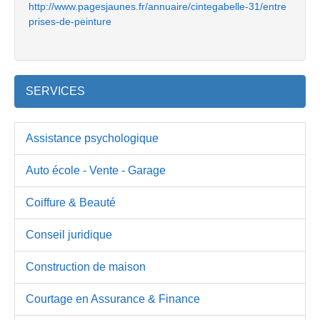
http://www.pagesjaunes.fr/annuaire/cintegabelle-31/entre
prises-de-peinture
SERVICES
Assistance psychologique
Auto école - Vente - Garage
Coiffure & Beauté
Conseil juridique
Construction de maison
Courtage en Assurance & Finance