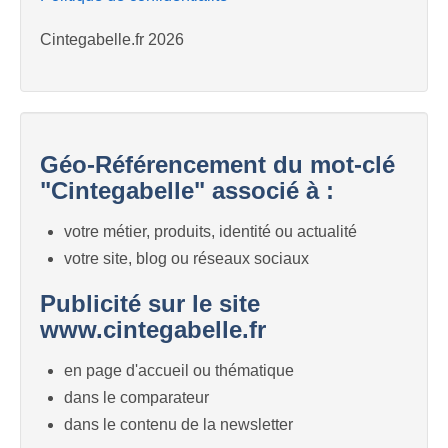
Cintegabelle.fr 2026
Géo-Référencement du mot-clé
"Cintegabelle" associé à :
votre métier, produits, identité ou actualité
votre site, blog ou réseaux sociaux
Publicité sur le site
www.cintegabelle.fr
en page d'accueil ou thématique
dans le comparateur
dans le contenu de la newsletter