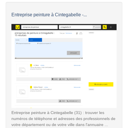
Entreprise peinture à Cintegabelle -...
Entreprise peinture à Cintegabelle (31) : trouver les
numéros de téléphone et adresses des professionnels de
votre département ou de votre ville dans l'annuaire ...