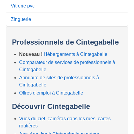
Vitrerie pvc
Zinguerie
Professionnels de Cintegabelle
Nouveau !
Hébergements à Cintegabelle
Comparateur de services de professionnels à
Cintegabelle
Annuaire de sites de professionnels à
Cintegabelle
Offres d'emploi à Cintegabelle
Découvrir Cintegabelle
Vues du ciel, caméras dans les rues, cartes
routières