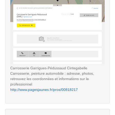
Carrosserie Garrigues-Pédussaud Cintegabelle
Carrosserie, peinture automobile : adresse, photos,
retrouvez les coordonnées et informations sur le
professionnel
http://www.pagesjaunes.fr/pros/00818217