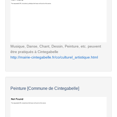
Musique, Danse, Chant, Dessin, Peinture, etc. peuvent
être pratiqués à Cintegabelle
http://mairie-cintegabelle.fr/co/culturel_artistique.html
Peinture [Commune de Cintegabelle]