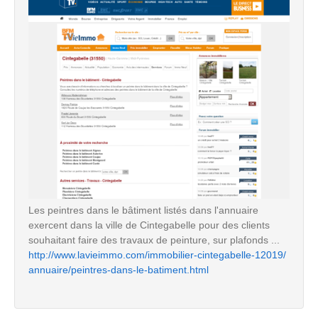
Les peintres dans le bâtiment listés dans l'annuaire
exercent dans la ville de Cintegabelle pour des clients
souhaitant faire des travaux de peinture, sur plafonds ...
http://www.lavieimmo.com/immobilier-cintegabelle-12019/
annuaire/peintres-dans-le-batiment.html