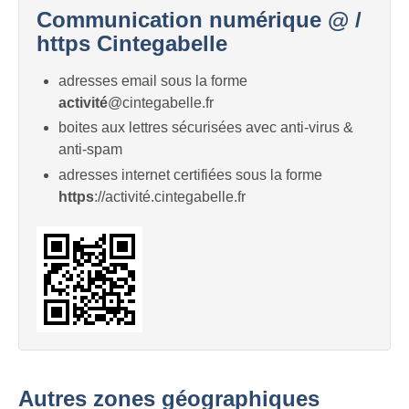
Communication numérique @ /
https Cintegabelle
adresses email sous la forme
activité
@cintegabelle.fr
boites aux lettres sécurisées avec anti-virus &
anti-spam
adresses internet certifiées sous la forme
https
://activité.cintegabelle.fr
Autres zones géographiques