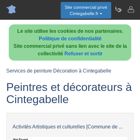
Site commercial privé
Cintegabelle.fr
Le site utilise les cookies de nos partenaires.
Politique de confidentialité
Site commercial privé sans lien avec le site de la
collectivité
Refuser et sortir
Services de peinture Décoration à Cintegabelle
Peintres et décorateurs à
Cintegabelle
Activités Artistiques et culturelles [Commune de ...