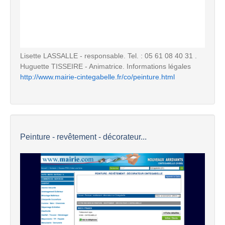
Lisette LASSALLE - responsable. Tel. : 05 61 08 40 31 .
Huguette TISSEIRE - Animatrice. Informations légales
http://www.mairie-cintegabelle.fr/co/peinture.html
Peinture - revêtement - décorateur...