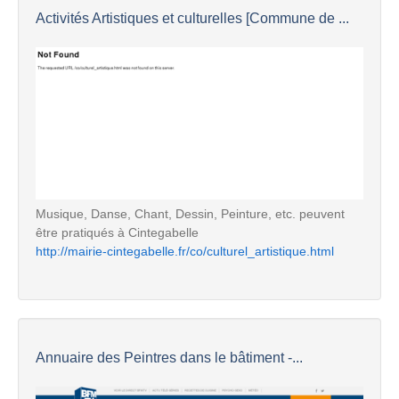
Activités Artistiques et culturelles [Commune de ...
Musique, Danse, Chant, Dessin, Peinture, etc. peuvent
être pratiqués à Cintegabelle
http://mairie-cintegabelle.fr/co/culturel_artistique.html
Annuaire des Peintres dans le bâtiment -...