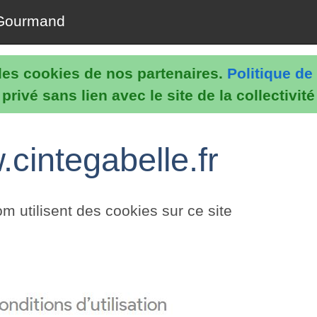
Gourmand
e les cookies de nos partenaires.
Politique de 
rivé sans lien avec le site de la collectivit
cintegabelle.fr
utilisent des cookies sur ce site