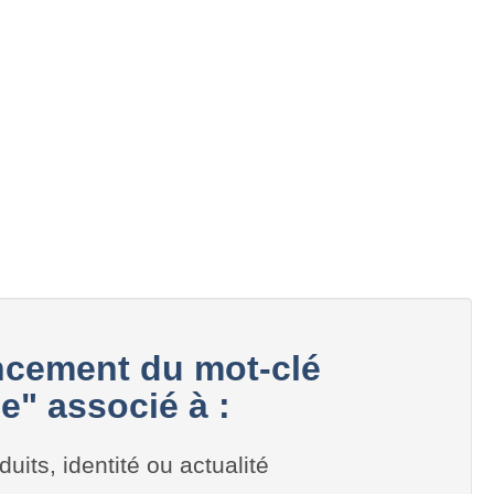
cement du mot-clé
e" associé à :
duits, identité ou actualité