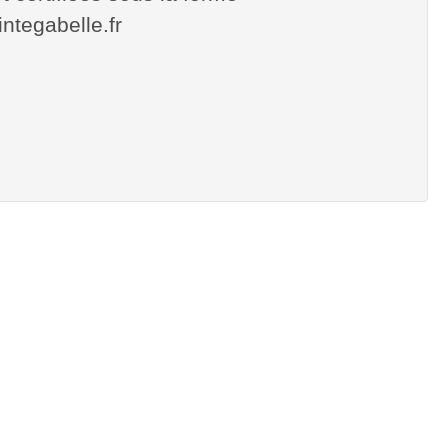
cintegabelle.fr