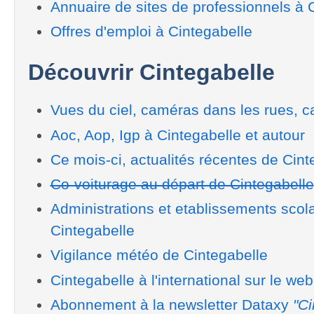
Annuaire de sites de professionnels à 
Offres d'emploi à Cintegabelle
Découvrir Cintegabelle
Vues du ciel, caméras dans les rues, ca
Aoc, Aop, Igp à Cintegabelle et autour
Ce mois-ci, actualités récentes de Cint
Co-voiturage au départ de Cintegabelle
Administrations et etablissements scol
Cintegabelle
Vigilance météo de Cintegabelle
Cintegabelle à l'international sur le web
Abonnement à la newsletter Dataxy
"Ci