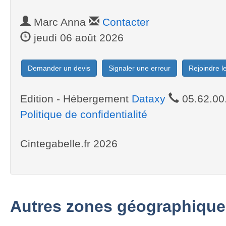
Marc Anna
Contacter
jeudi 06 août 2026
Demander un devis
Signaler une erreur
Rejoindre 
Edition - Hébergement
Dataxy
05.62.00
Politique de confidentialité
Cintegabelle.fr 2026
Autres zones géographique