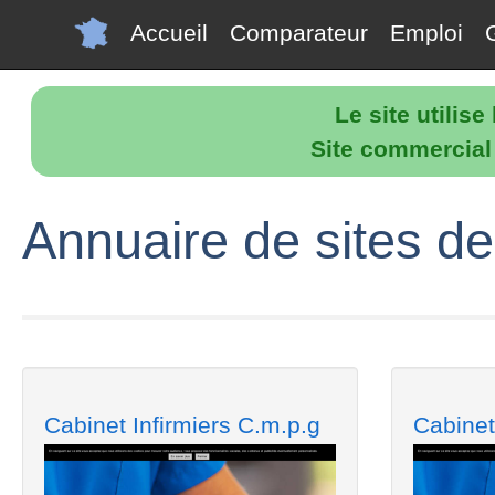
Accueil
Comparateur
Emploi
Le site utilis
Site commercial p
Annuaire de sites de
Cabinet Infirmiers C.m.p.g
Cabinet