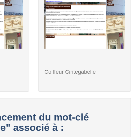
Coiffeur Cintegabelle
cement du mot-clé
e" associé à :