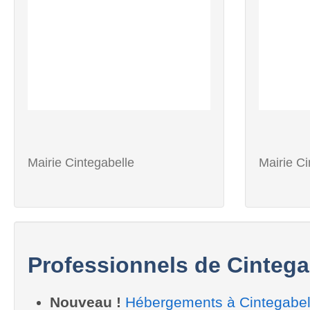
Mairie Cintegabelle
Mairie Ci
Professionnels de Cintega
Nouveau !
Hébergements à Cintegabel