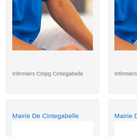
Infirmiers Cmpg Cintegabelle
Infirmie
Mairie De Cintegabelle
Mairie 