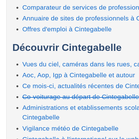
Comparateur de services de profession
Annuaire de sites de professionnels à 
Offres d'emploi à Cintegabelle
Découvrir Cintegabelle
Vues du ciel, caméras dans les rues, ca
Aoc, Aop, Igp à Cintegabelle et autour
Ce mois-ci, actualités récentes de Cint
Co-voiturage au départ de Cintegabelle
Administrations et etablissements scol
Cintegabelle
Vigilance météo de Cintegabelle