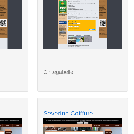
Cintegabelle
Severine Coiffure