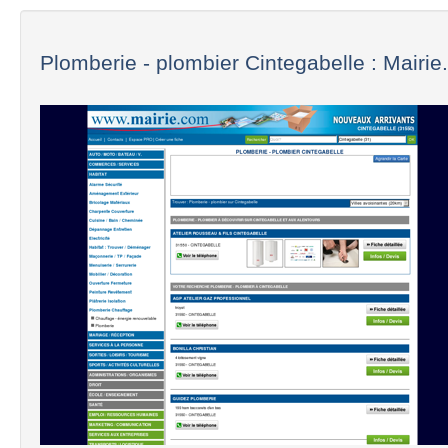
Plomberie - plombier Cintegabelle : Mairi