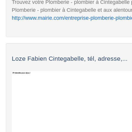
Trouvez votre Plomberie - plombier à Cintegabelle p
Plomberie - plombier à Cintegabelle et aux alentour
http://www.mairie.com/entreprise-plomberie-plombie
Loze Fabien Cintegabelle, tél, adresse,...