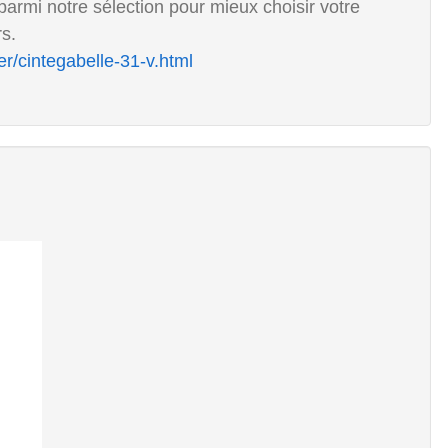
armi notre sélection pour mieux choisir votre
s.
r/cintegabelle-31-v.html