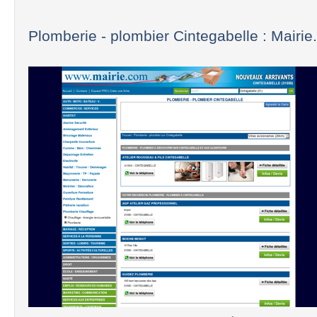
Plomberie - plombier Cintegabelle : Mairi