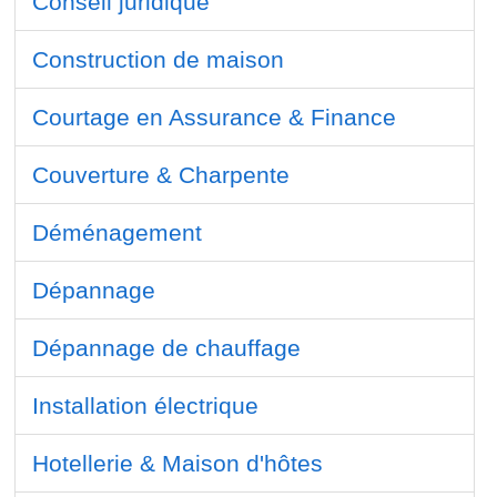
Conseil juridique
Construction de maison
Courtage en Assurance & Finance
Couverture & Charpente
Déménagement
Dépannage
Dépannage de chauffage
Installation électrique
Hotellerie & Maison d'hôtes