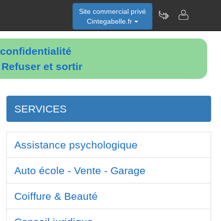
Site commercial privé
Cintegabelle.fr
confidentialité
é
Refuser et sortir
SERVICES
Assistance psychologique
Auto école - Vente - Garage
Coiffure & Beauté