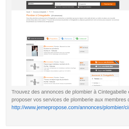
Trouvez des annonces de plombier à Cintegabelle 
proposer vos services de plomberie aux membres
http://www.jemepropose.com/annonces/plombier/ci