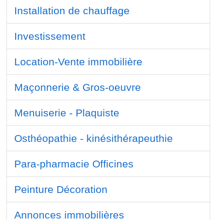
Installation de chauffage
Investissement
Location-Vente immobilière
Maçonnerie & Gros-oeuvre
Menuiserie - Plaquiste
Osthéopathie - kinésithérapeuthie
Para-pharmacie Officines
Peinture Décoration
Annonces immobilières