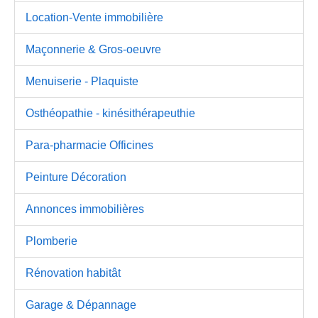
Location-Vente immobilière
Maçonnerie & Gros-oeuvre
Menuiserie - Plaquiste
Osthéopathie - kinésithérapeuthie
Para-pharmacie Officines
Peinture Décoration
Annonces immobilières
Plomberie
Rénovation habitât
Garage & Dépannage