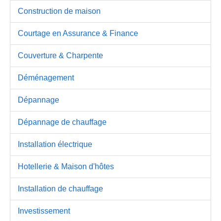
Construction de maison
Courtage en Assurance & Finance
Couverture & Charpente
Déménagement
Dépannage
Dépannage de chauffage
Installation électrique
Hotellerie & Maison d'hôtes
Installation de chauffage
Investissement