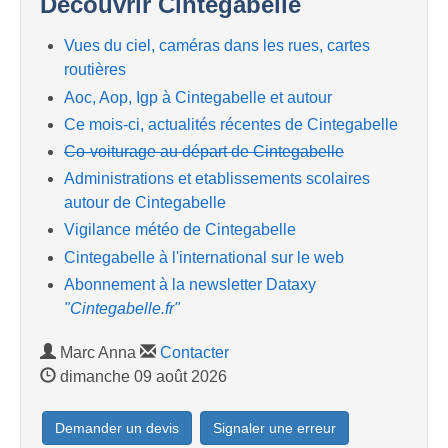
Découvrir Cintegabelle
Vues du ciel, caméras dans les rues, cartes
routières
Aoc, Aop, Igp à Cintegabelle et autour
Ce mois-ci, actualités récentes de Cintegabelle
Co-voiturage au départ de Cintegabelle
Administrations et etablissements scolaires
autour de Cintegabelle
Vigilance météo de Cintegabelle
Cintegabelle à l'international sur le web
Abonnement à la newsletter Dataxy
"Cintegabelle.fr"
Marc Anna
Contacter
dimanche 09 août 2026
Demander un devis
Signaler une erreur