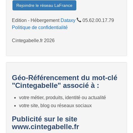
Rejoindre le réseau LaFrance
Edition - Hébergement
Dataxy
05.62.00.17.79
Politique de confidentialité
Cintegabelle.fr 2026
Géo-Référencement du mot-clé
"Cintegabelle" associé à :
votre métier, produits, identité ou actualité
votre site, blog ou réseaux sociaux
Publicité sur le site
www.cintegabelle.fr