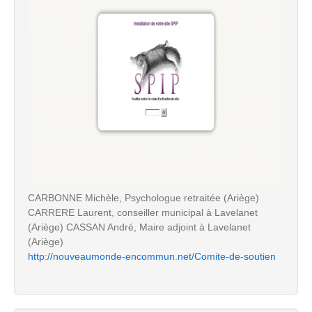
CARBONNE Michèle, Psychologue retraitée (Ariège)
CARRERE Laurent, conseiller municipal à Lavelanet
(Ariège) CASSAN André, Maire adjoint à Lavelanet
(Ariège)
http://nouveaumonde-encommun.net/Comite-de-soutien