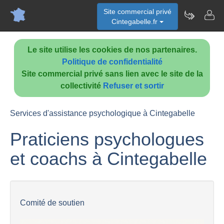
Site commercial privé
Cintegabelle.fr
Le site utilise les cookies de nos partenaires.
Politique de confidentialité
Site commercial privé sans lien avec le site de la
collectivité
Refuser et sortir
Services d'assistance psychologique à Cintegabelle
Praticiens psychologues
et coachs à Cintegabelle
Comité de soutien