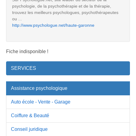
psychologie, de la psychothérapie et de la thérapie,
trouvez les meilleurs psychologues, psychothérapeutes
ou ...
http://www.psychologue.net/haute-garonne
Fiche indisponible !
SERVICES
Assistance psychologique
Auto école - Vente - Garage
Coiffure & Beauté
Conseil juridique