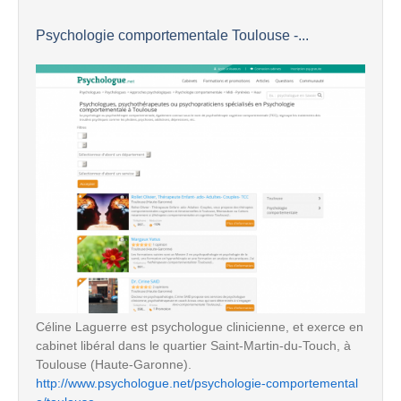
Psychologie comportementale Toulouse -...
Céline Laguerre est psychologue clinicienne, et exerce en
cabinet libéral dans le quartier Saint-Martin-du-Touch, à
Toulouse (Haute-Garonne).
http://www.psychologue.net/psychologie-comportemental