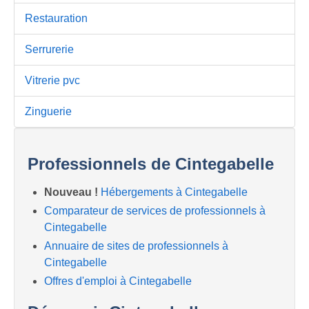
Restauration
Serrurerie
Vitrerie pvc
Zinguerie
Professionnels de Cintegabelle
Nouveau !
Hébergements à Cintegabelle
Comparateur de services de professionnels à
Cintegabelle
Annuaire de sites de professionnels à
Cintegabelle
Offres d'emploi à Cintegabelle