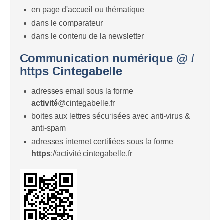
en page d'accueil ou thématique
dans le comparateur
dans le contenu de la newsletter
Communication numérique @ /
https Cintegabelle
adresses email sous la forme
activité
@cintegabelle.fr
boites aux lettres sécurisées avec anti-virus &
anti-spam
adresses internet certifiées sous la forme
https
://activité.cintegabelle.fr